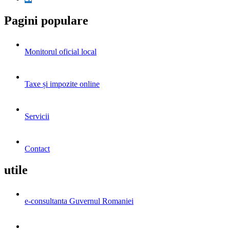
Pagini populare
Monitorul oficial local
Taxe și impozite online
Servicii
Contact
utile
e-consultanta Guvernul Romaniei