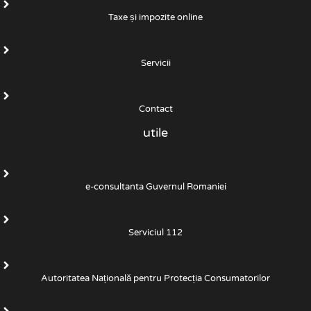
Taxe și impozite online
Servicii
Contact
utile
e-consultanta Guvernul Romaniei
Serviciul 112
Autoritatea Națională pentru Protecția Consumatorilor