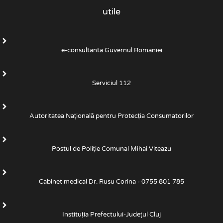
utile
e-consultanta Guvernul Romaniei
Serviciul 112
Autoritatea Națională pentru Protecția Consumatorilor
Postul de Poliţie Comunal Mihai Viteazu
Cabinet medical Dr. Rusu Corina - 0755 801 785
Instituția Prefectului-Județul Cluj