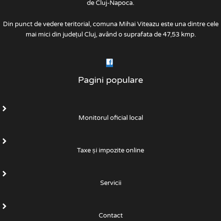
de Cluj-Napoca.
Din punct de vedere teritorial, comuna Mihai Viteazu este una dintre cele
mai mici din județul Cluj, având o suprafata de 47,53 kmp.
Pagini populare
Monitorul oficial local
Taxe și impozite online
Servicii
Contact