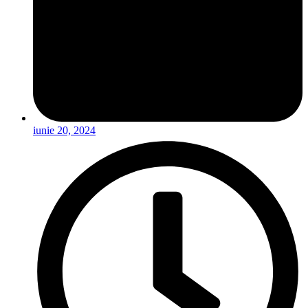
iunie 20, 2024