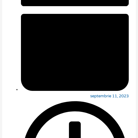
septembrie 11, 2023