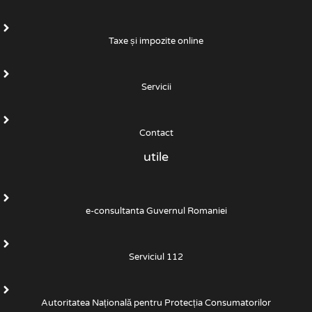
Taxe și impozite online
Servicii
Contact
utile
e-consultanta Guvernul Romaniei
Serviciul 112
Autoritatea Națională pentru Protecția Consumatorilor