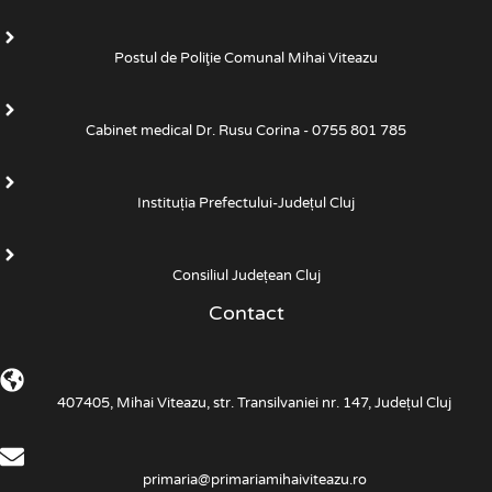
Postul de Poliţie Comunal Mihai Viteazu
Cabinet medical Dr. Rusu Corina - 0755 801 785
Instituția Prefectului-Județul Cluj
Consiliul Județean Cluj
Contact
407405, Mihai Viteazu, str. Transilvaniei nr. 147, Județul Cluj
primaria@primariamihaiviteazu.ro