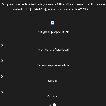
Din punct de vedere teritorial, comuna Mihai Viteazu este una dintre cele
mai mici din județul Cluj, având o suprafata de 47,53 kmp.
Pagini populare
Monitorul oficial local
Taxe și impozite online
Servicii
Contact
utile