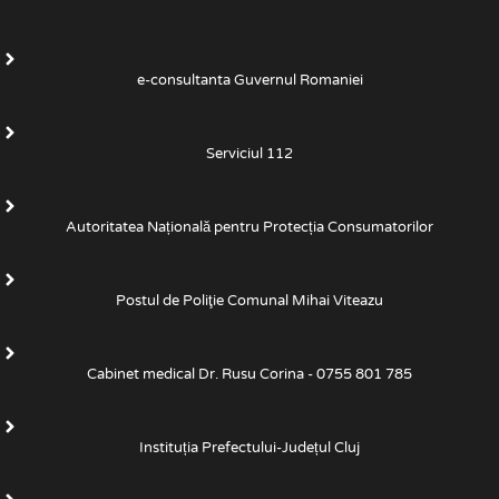
e-consultanta Guvernul Romaniei
Serviciul 112
Autoritatea Națională pentru Protecția Consumatorilor
Postul de Poliţie Comunal Mihai Viteazu
Cabinet medical Dr. Rusu Corina - 0755 801 785
Instituția Prefectului-Județul Cluj