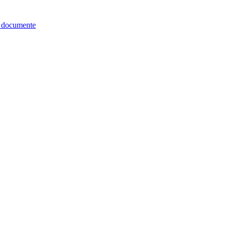
re documente