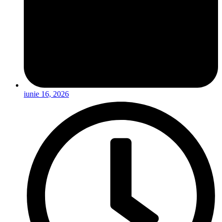
iunie 16, 2026