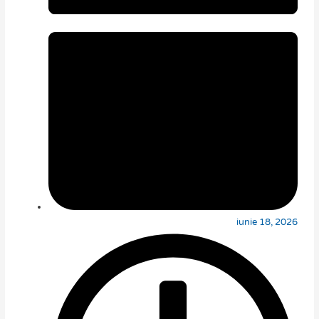
iunie 18, 2026