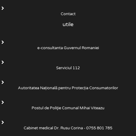
Contact
utile
e-consultanta Guvernul Romaniei
Serviciul 112
Autoritatea Națională pentru Protecția Consumatorilor
Postul de Poliţie Comunal Mihai Viteazu
Cabinet medical Dr. Rusu Corina - 0755 801 785