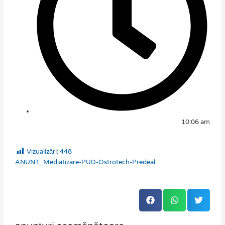
10:06 am
Vizualizări:
448
ANUNT_Mediatizare-PUD-Ostrotech-Predeal