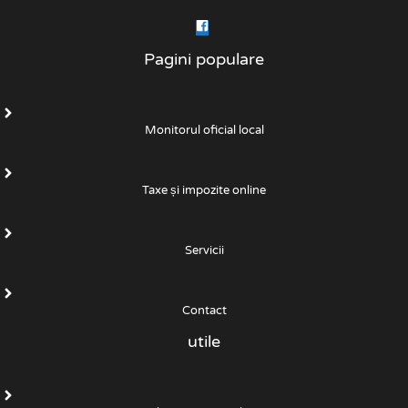
Pagini populare
Monitorul oficial local
Taxe și impozite online
Servicii
Contact
utile