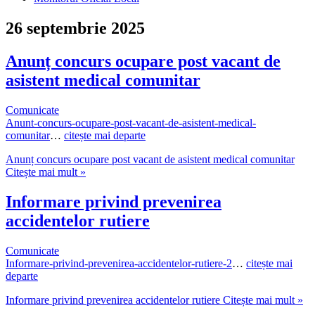
26 septembrie 2025
Anunț concurs ocupare post vacant de
asistent medical comunitar
Comunicate
Anunt-concurs-ocupare-post-vacant-de-asistent-medical-
comunitar
…
citește mai departe
Anunț concurs ocupare post vacant de asistent medical comunitar
Citește mai mult »
Informare privind prevenirea
accidentelor rutiere
Comunicate
Informare-privind-prevenirea-accidentelor-rutiere-2
…
citește mai
departe
Informare privind prevenirea accidentelor rutiere
Citește mai mult »