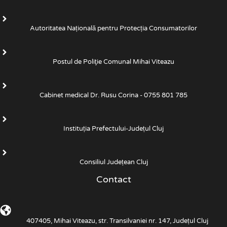
Autoritatea Națională pentru Protecția Consumatorilor
Postul de Poliţie Comunal Mihai Viteazu
Cabinet medical Dr. Rusu Corina - 0755 801 785
Instituția Prefectului-Județul Cluj
Consiliul Județean Cluj
Contact
407405, Mihai Viteazu, str. Transilvaniei nr. 147, Județul Cluj