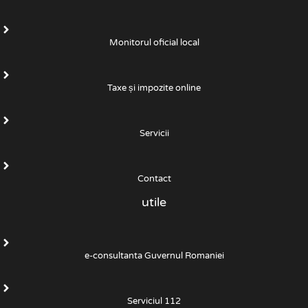
Monitorul oficial local
Taxe și impozite online
Servicii
Contact
utile
e-consultanta Guvernul Romaniei
Serviciul 112