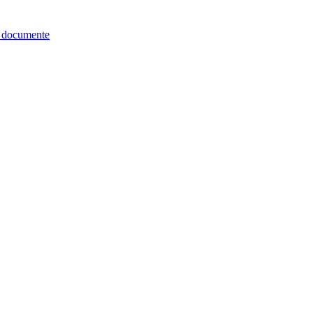
re documente