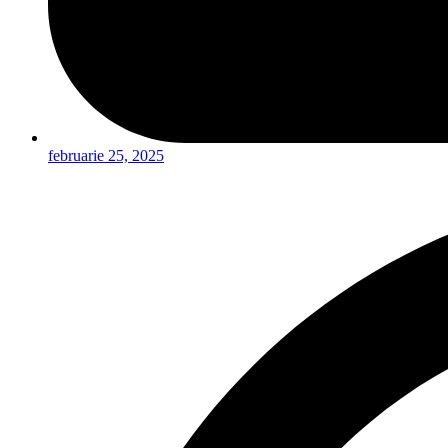
februarie 25, 2025