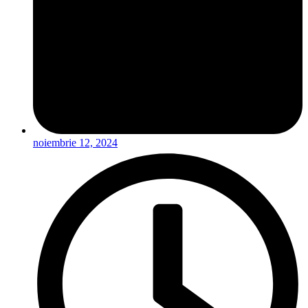
noiembrie 12, 2024