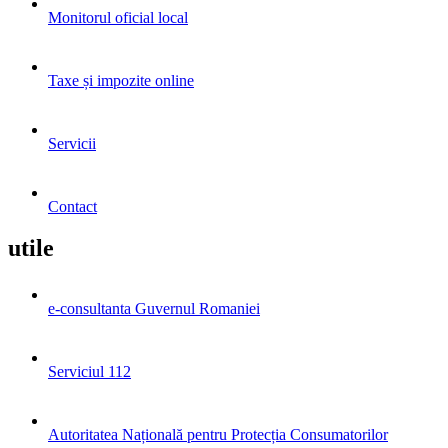
Monitorul oficial local
Taxe și impozite online
Servicii
Contact
utile
e-consultanta Guvernul Romaniei
Serviciul 112
Autoritatea Națională pentru Protecția Consumatorilor