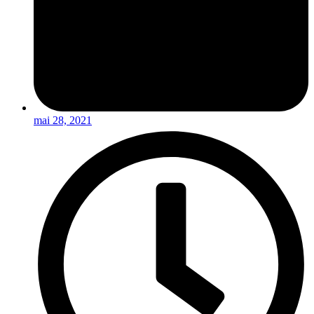
mai 28, 2021