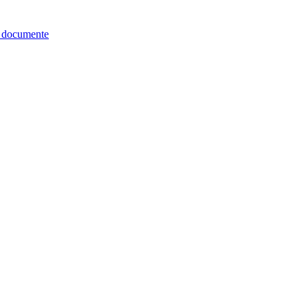
re documente