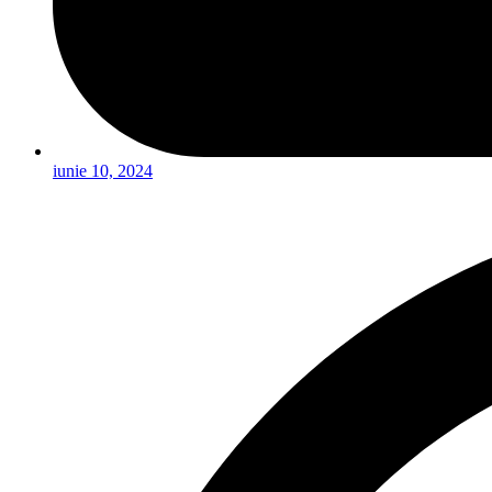
iunie 10, 2024