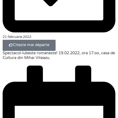
21 februarie 2022
Citește mai departe
Spectacol-Iubeste romaneste! 19.02.2022, ora 17.oo, casa de
Cultura din Mihai Viteazu.