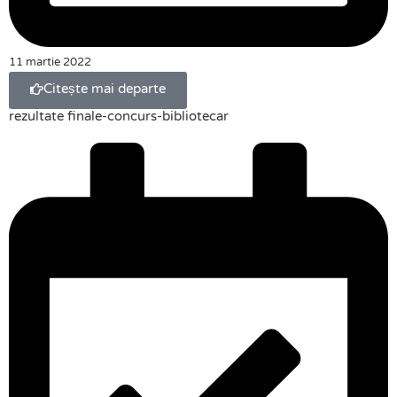
11 martie 2022
Citește mai departe
rezultate finale-concurs-bibliotecar