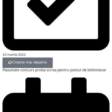
10 martie 2022
Citește mai departe
Rezultate concurs proba scrisa pentru postul de bibliotecar