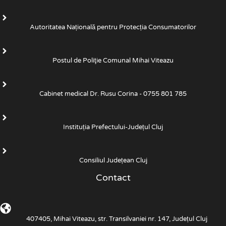
Autoritatea Națională pentru Protecția Consumatorilor
Postul de Poliţie Comunal Mihai Viteazu
Cabinet medical Dr. Rusu Corina - 0755 801 785
Instituția Prefectului-Județul Cluj
Consiliul Județean Cluj
Contact
407405, Mihai Viteazu, str. Transilvaniei nr. 147, Județul Cluj