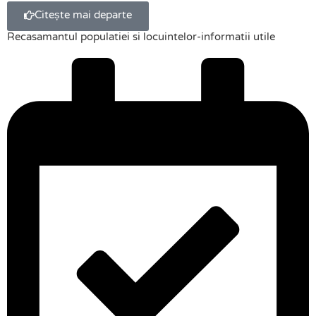
Citește mai departe
Recasamantul populatiei si locuintelor-informatii utile