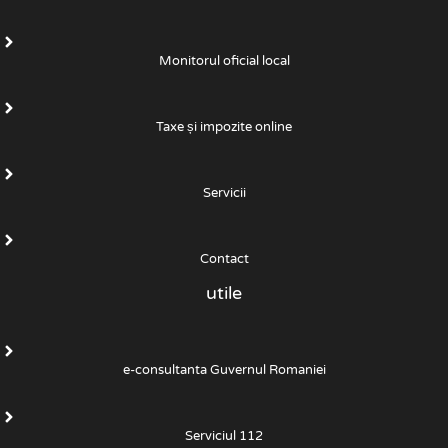
Monitorul oficial local
Taxe și impozite online
Servicii
Contact
utile
e-consultanta Guvernul Romaniei
Serviciul 112