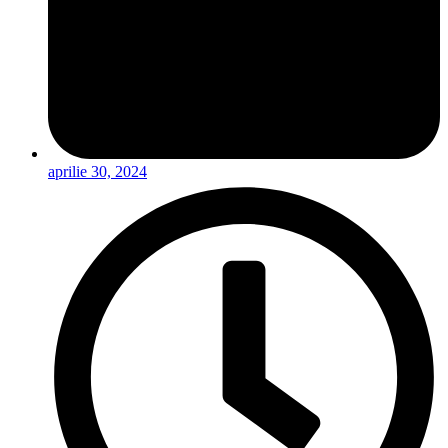
aprilie 30, 2024