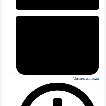
februarie 21, 2022