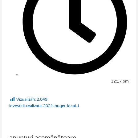
12:17 pm
Vizualizări:
2.049
investitii-realizate-2021-buget-local-1