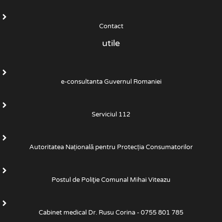
Contact
utile
e-consultanta Guvernul Romaniei
Serviciul 112
Autoritatea Națională pentru Protecția Consumatorilor
Postul de Poliţie Comunal Mihai Viteazu
Cabinet medical Dr. Rusu Corina - 0755 801 785