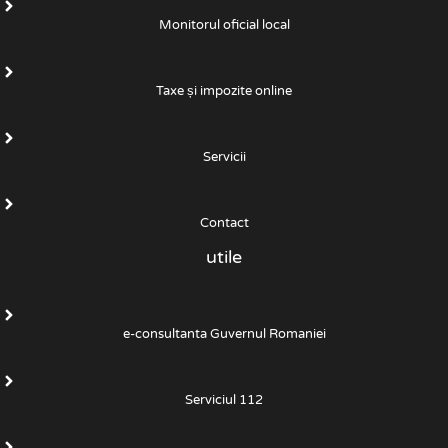
Monitorul oficial local
Taxe și impozite online
Servicii
Contact
utile
e-consultanta Guvernul Romaniei
Serviciul 112