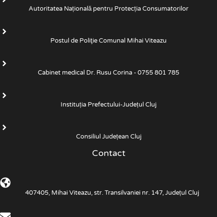
Autoritatea Națională pentru Protecția Consumatorilor
Postul de Poliţie Comunal Mihai Viteazu
Cabinet medical Dr. Rusu Corina - 0755 801 785
Instituția Prefectului-Județul Cluj
Consiliul Județean Cluj
Contact
407405, Mihai Viteazu, str. Transilvaniei nr. 147, Județul Cluj