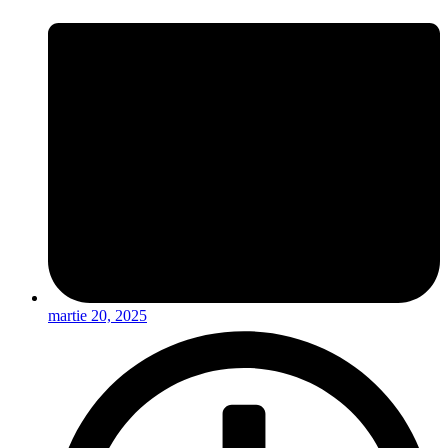
martie 20, 2025