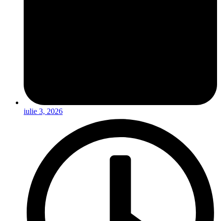
iulie 3, 2026