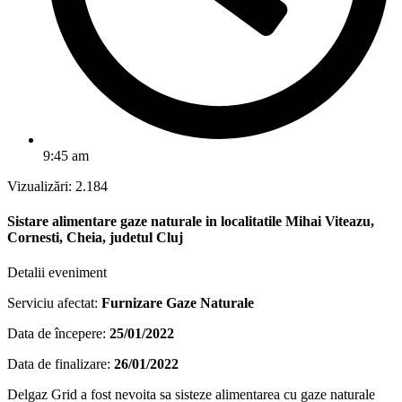
9:45 am
Vizualizări:
2.184
Sistare alimentare gaze naturale in localitatile Mihai Viteazu,
Cornesti, Cheia, judetul Cluj
Detalii eveniment
Serviciu afectat:
Furnizare Gaze Naturale
Data de începere:
25/01/2022
Data de finalizare:
26/01/2022
Delgaz Grid a fost nevoita sa sisteze alimentarea cu gaze naturale