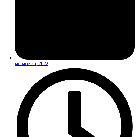
ianuarie 25, 2022