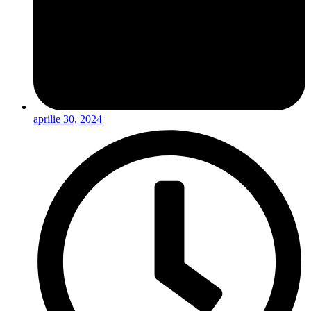
aprilie 30, 2024