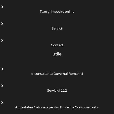
Taxe și impozite online
Servicii
Contact
utile
e-consultanta Guvernul Romaniei
Serviciul 112
Autoritatea Națională pentru Protecția Consumatorilor