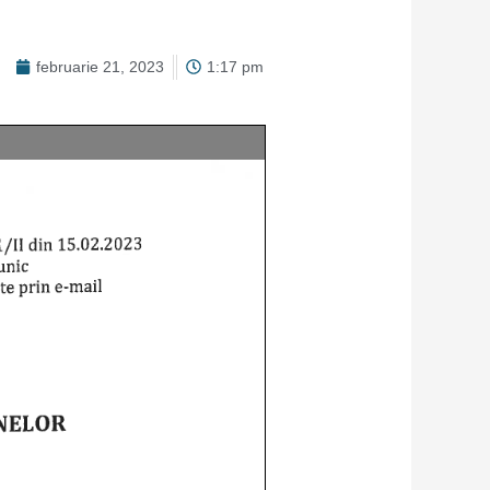
februarie 21, 2023
1:17 pm