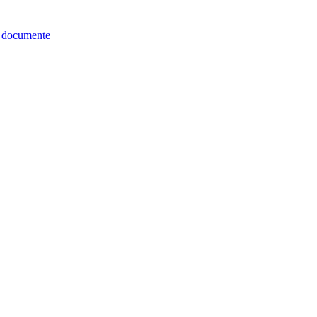
re documente