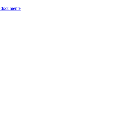
re documente