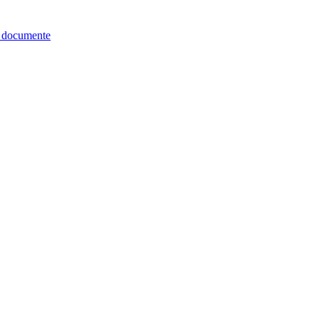
re documente