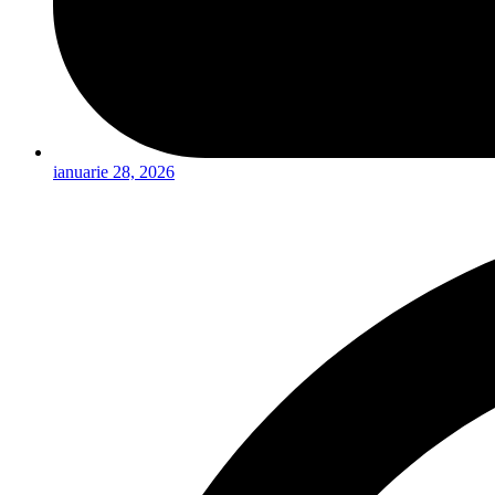
ianuarie 28, 2026