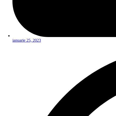
ianuarie 25, 2023