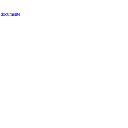
re documente