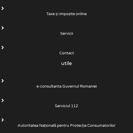
Taxe și impozite online
Servicii
Contact
utile
e-consultanta Guvernul Romaniei
Serviciul 112
Autoritatea Națională pentru Protecția Consumatorilor