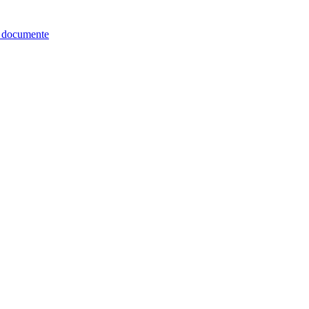
re documente