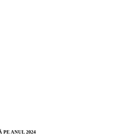
 PE ANUL 2024