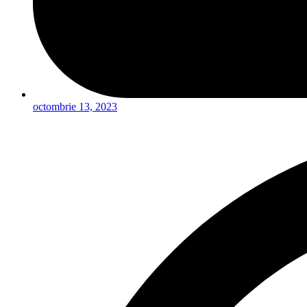
octombrie 13, 2023