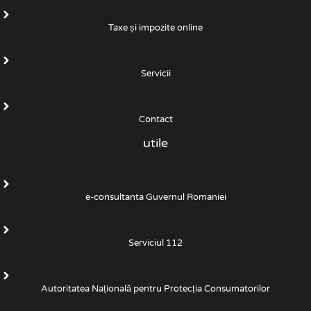
Taxe și impozite online
Servicii
Contact
utile
e-consultanta Guvernul Romaniei
Serviciul 112
Autoritatea Națională pentru Protecția Consumatorilor