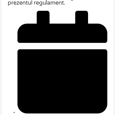
prezentul regulament.