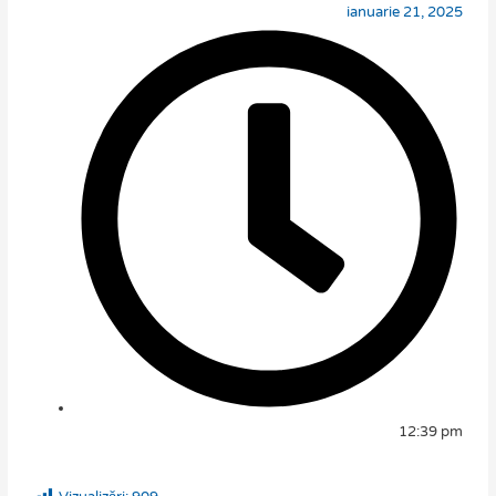
ianuarie 21, 2025
12:39 pm