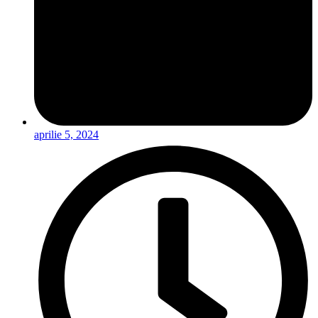
aprilie 5, 2024