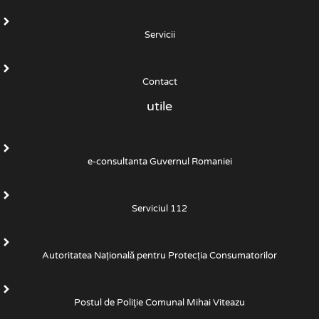
Servicii
Contact
utile
e-consultanta Guvernul Romaniei
Serviciul 112
Autoritatea Națională pentru Protecția Consumatorilor
Postul de Poliţie Comunal Mihai Viteazu