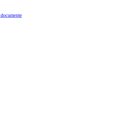
re documente