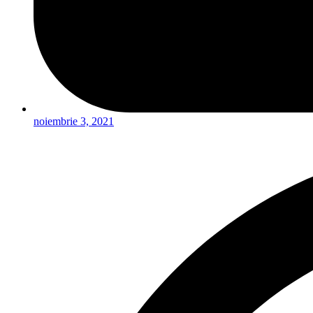
noiembrie 3, 2021