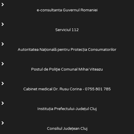
e-consultanta Guvernul Romaniei
Serviciul 112
Autoritatea Națională pentru Protecția Consumatorilor
Postul de Poliţie Comunal Mihai Viteazu
Cabinet medical Dr. Rusu Corina - 0755 801 785
Instituția Prefectului-Județul Cluj
Consiliul Județean Cluj