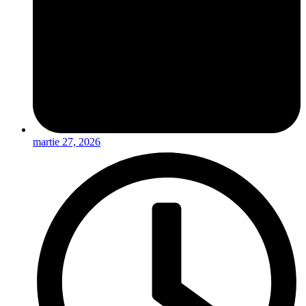
martie 27, 2026