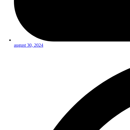
august 30, 2024