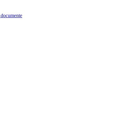
re documente