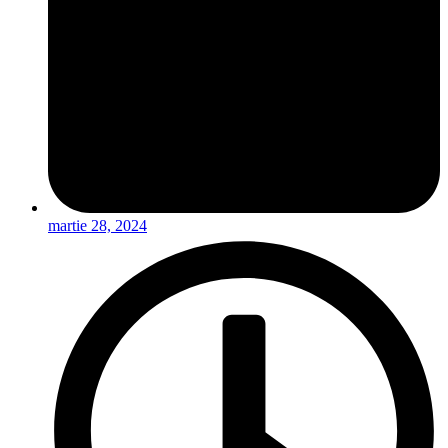
martie 28, 2024