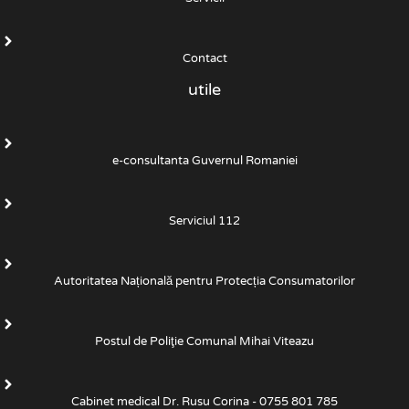
Contact
utile
e-consultanta Guvernul Romaniei
Serviciul 112
Autoritatea Națională pentru Protecția Consumatorilor
Postul de Poliţie Comunal Mihai Viteazu
Cabinet medical Dr. Rusu Corina - 0755 801 785