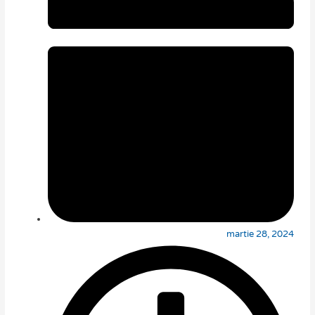
martie 28, 2024