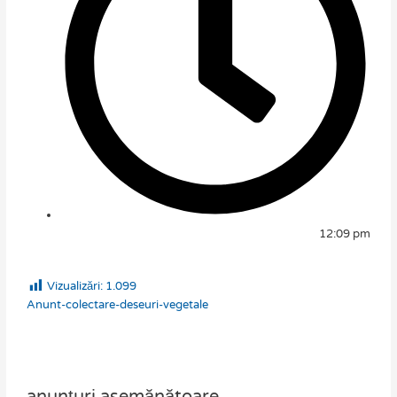
12:09 pm
Vizualizări:
1.099
Anunt-colectare-deseuri-vegetale