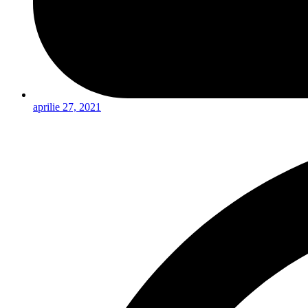
aprilie 27, 2021