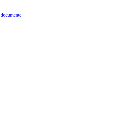
re documente