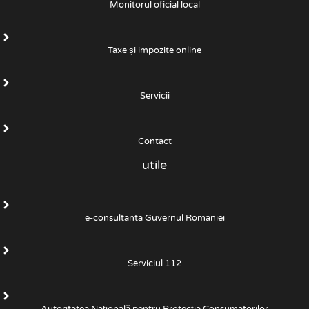
Monitorul oficial local
Taxe și impozite online
Servicii
Contact
utile
e-consultanta Guvernul Romaniei
Serviciul 112