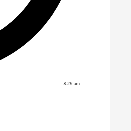
8:25 am