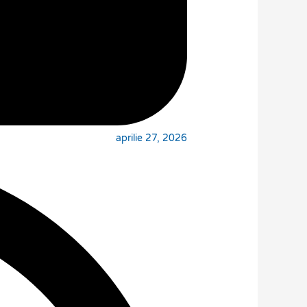
aprilie 27, 2026