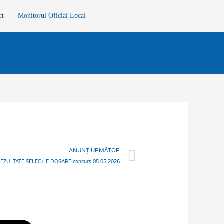
ct
Monitorul Oficial Local
Next
ANUNȚ URMĂTOR
EZULTATE SELECȚIE DOSARE concurs 05.05.2026