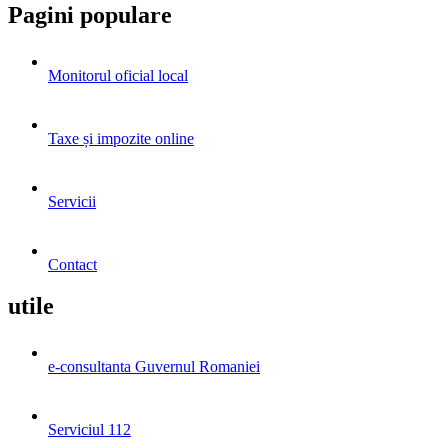
Pagini populare
Monitorul oficial local
Taxe și impozite online
Servicii
Contact
utile
e-consultanta Guvernul Romaniei
Serviciul 112