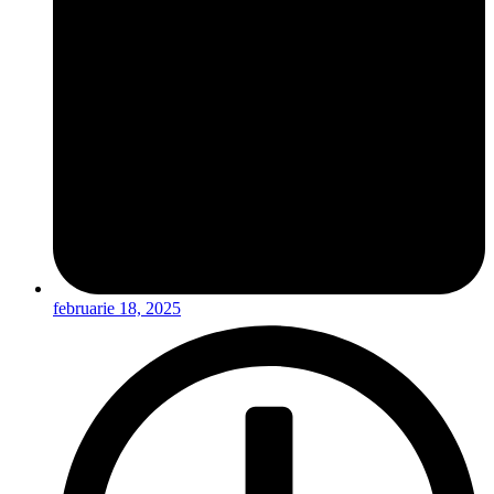
februarie 18, 2025