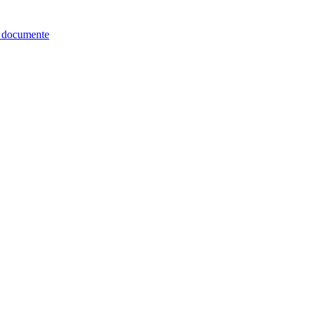
re documente