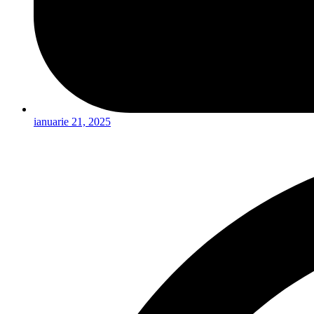
ianuarie 21, 2025