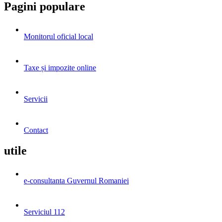
Pagini populare
Monitorul oficial local
Taxe și impozite online
Servicii
Contact
utile
e-consultanta Guvernul Romaniei
Serviciul 112