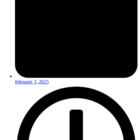
februarie 3, 2025