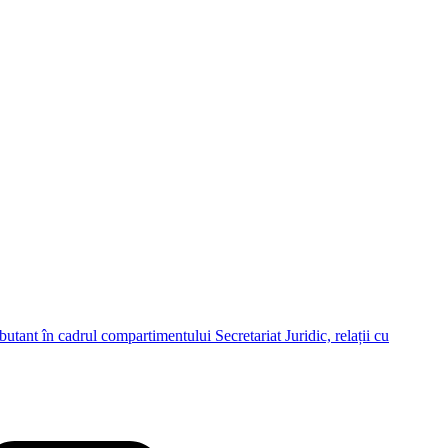
butant în cadrul compartimentului Secretariat Juridic, relații cu