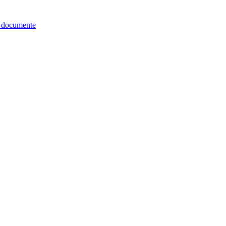
re documente