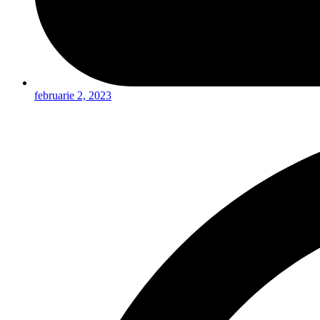
februarie 2, 2023