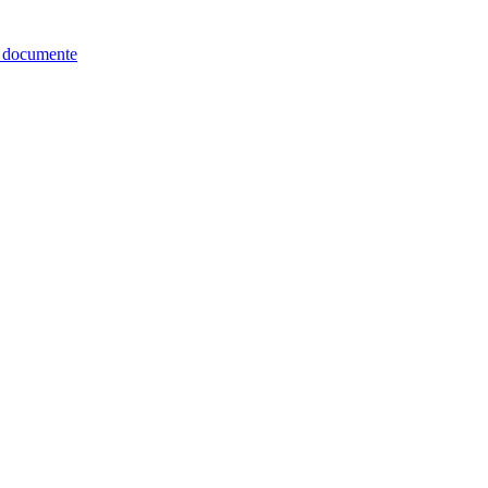
re documente