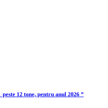
 peste 12 tone, pentru anul 2026 ”