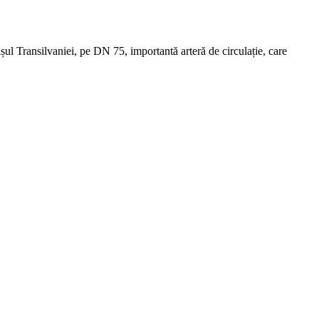
șul Transilvaniei, pe DN 75, importantă arteră de circulație, care