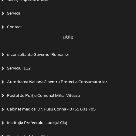
Servicii
Contact
utile
e-consultanta Guvernul Romaniei
Serviciul 112
Autoritatea Națională pentru Protecția Consumatorilor
Postul de Poliţie Comunal Mihai Viteazu
Cabinet medical Dr. Rusu Corina - 0755 801 785
Instituția Prefectului-Județul Cluj