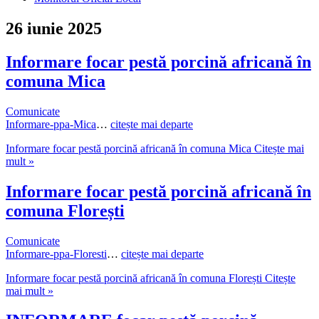
26 iunie 2025
Informare focar pestă porcină africană în
comuna Mica
Comunicate
Informare-ppa-Mica
…
citește mai departe
Informare focar pestă porcină africană în comuna Mica
Citește mai
mult »
Informare focar pestă porcină africană în
comuna Florești
Comunicate
Informare-ppa-Floresti
…
citește mai departe
Informare focar pestă porcină africană în comuna Florești
Citește
mai mult »